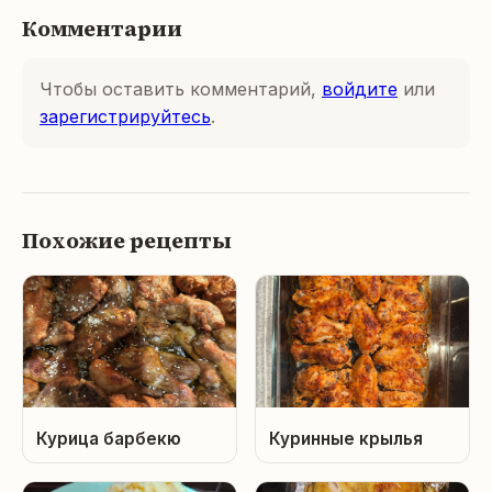
Комментарии
Чтобы оставить комментарий,
войдите
или
зарегистрируйтесь
.
Похожие рецепты
Курица барбекю
Куринные крылья