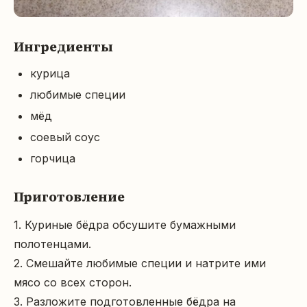
Ингредиенты
курица
любимые специи
мёд
соевый соус
горчица
Приготовление
1. Куриные бёдра обсушите бумажными 
полотенцами.

2. Смешайте любимые специи и натрите ими 
мясо со всех сторон.

3. Разложите подготовленные бёдра на 