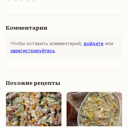
Комментарии
Чтобы оставить комментарий,
войдите
или
зарегистрируйтесь
.
Похожие рецепты