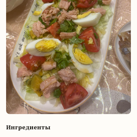
Ингредиенты