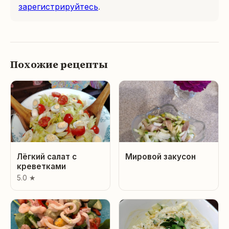
зарегистрируйтесь
.
Похожие рецепты
Лёгкий салат с
Мировой закусон
креветками
5.0 ★