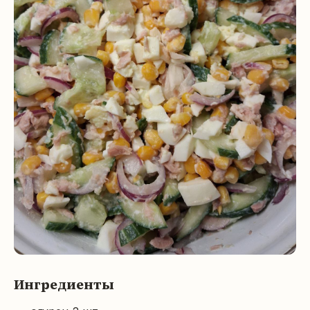
Ингредиенты