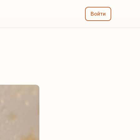
Войти