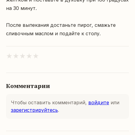
на 30 минут.

После выпекания достаньте пирог, смажьте 
сливочным маслом и подайте к столу.
★
★
★
★
★
Комментарии
Чтобы оставить комментарий,
войдите
или
зарегистрируйтесь
.