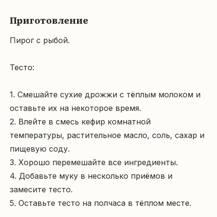
Приготовление
Пирог с рыбой.

Тесто:

1. Смешайте сухие дрожжи с тёплым молоком и 
оставьте их на некоторое время.

2. Влейте в смесь кефир комнатной 
температуры, растительное масло, соль, сахар и 
пищевую соду.

3. Хорошо перемешайте все ингредиенты.

4. Добавьте муку в несколько приёмов и 
замесите тесто.

5. Оставьте тесто на полчаса в тёплом месте.
