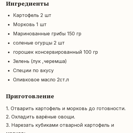
Ингредиенты
Картофель 2 шт
Морковь 1 шт
Маринованные грибы 150 гр
соленые огурцы 2 шт
горошек консервированный 100 гр
Зелень (лук ,черемша)
Специи по вкусу
Оливковое масло 2ст.л
Приготовление
1. Отварить картофель и морковь до готовности.

2. Охладить варёные овощи.

3. Нарезать кубиками отварной картофель и 