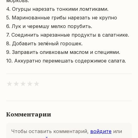
морковь.

4. Огурцы нарезать тонкими ломтиками.

5. Маринованные грибы нарезать не крупно

6. Лук и черемшу мелко порубить.

7. Соединить нарезанные продукты в салатнике.

8. Добавить зелёный горошек.

9. Заправить оливковым маслом и специями.

10. Аккуратно перемешать содержимое салата.
★
★
★
★
★
Комментарии
Чтобы оставить комментарий,
войдите
или