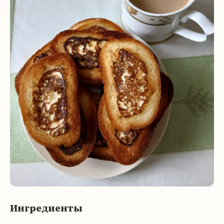
Ингредиенты