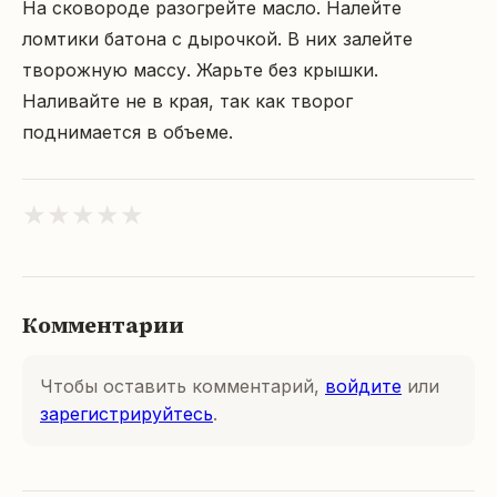
На сковороде разогрейте масло. Налейте 
ломтики батона с дырочкой. В них залейте 
творожную массу. Жарьте без крышки. 
Наливайте не в края, так как творог 
поднимается в объеме.
★
★
★
★
★
Комментарии
Чтобы оставить комментарий,
войдите
или
зарегистрируйтесь
.