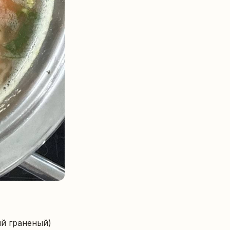
ий граненый)