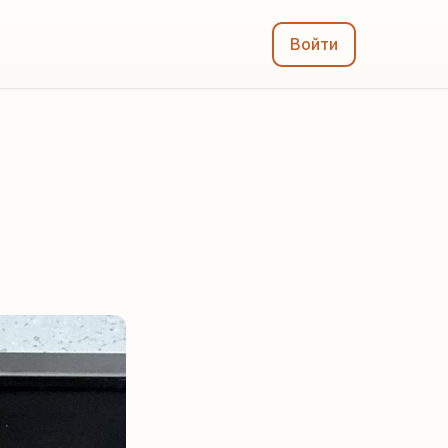
Войти