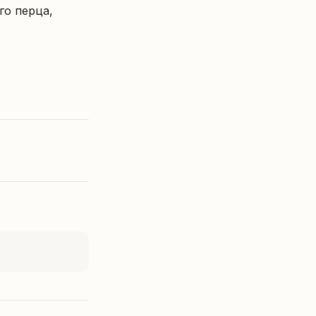
о перца, 