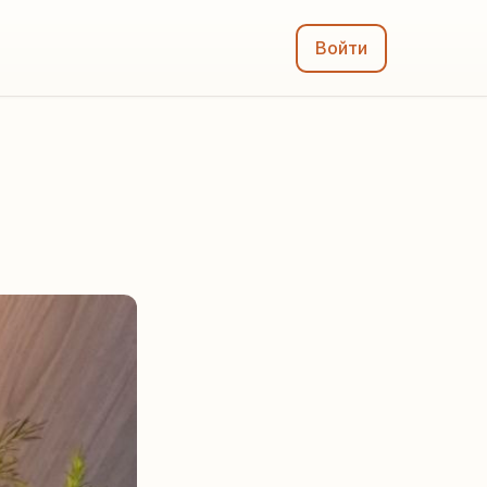
Войти