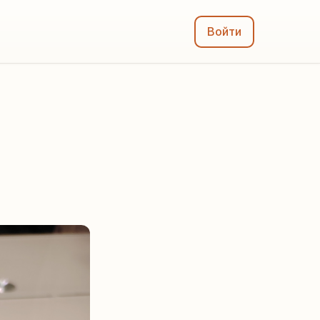
Войти