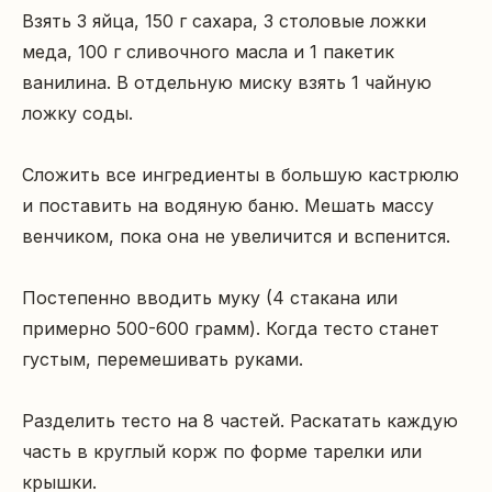
Взять 3 яйца, 150 г сахара, 3 столовые ложки 
меда, 100 г сливочного масла и 1 пакетик 
ванилина. В отдельную миску взять 1 чайную 
ложку соды.

Сложить все ингредиенты в большую кастрюлю 
и поставить на водяную баню. Мешать массу 
венчиком, пока она не увеличится и вспенится.

Постепенно вводить муку (4 стакана или 
примерно 500-600 грамм). Когда тесто станет 
густым, перемешивать руками.

Разделить тесто на 8 частей. Раскатать каждую 
часть в круглый корж по форме тарелки или 
крышки.
