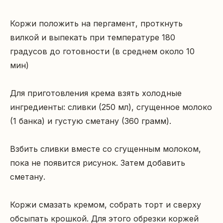
Коржи положить на пергамент, проткнуть 
вилкой и выпекать при температуре 180 
градусов до готовности (в среднем около 10 
мин)

Для приготовления крема взять холодные 
ингредиенты: сливки (250 мл), сгущенное молоко 
(1 банка) и густую сметану (360 грамм).

Взбить сливки вместе со сгущенным молоком, 
пока не появится рисунок. Затем добавить 
сметану.

Коржи смазать кремом, собрать торт и сверху 
обсыпать крошкой. Для этого обрезки коржей 