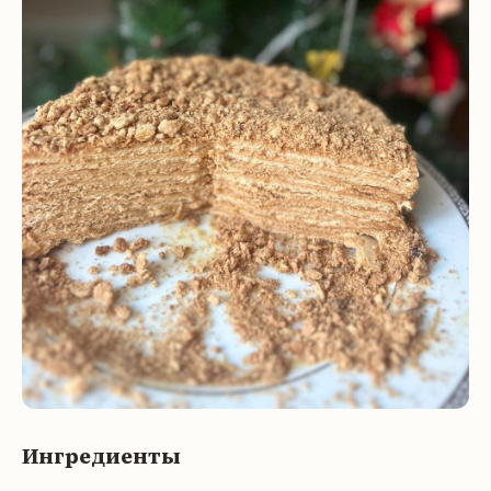
Ингредиенты