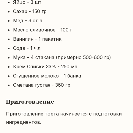
Яйцо - 3 шт
Сахар - 150 гр
Мед - 3 ст л
Масло сливочное - 100 г
Ванилин - 1 пакетик
Сода - 1 ч.л
Мука - 4 стакана (примерно 500-600 гр)
Крем Сливки 33% - 250 мл
Сгущенное молоко - 1 банка
Сметана густая - 360 гр
Приготовление
Приготовление торта начинается с подготовки 
ингредиентов.
