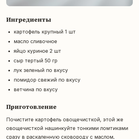
Ингредиенты
картофель крупный 1 шт
масло сливочное
яйцо куриное 2 шт
сыр тертый 50 гр
лук зеленый по вкусу
помидор свежий по вкусу
ветчина по вкусу
Приготовление
Почистите картофель овощечисткой, этой же 
овощечисткой нашинкуйте тонкими ломтиками 
сразу в раскаленную сковороду с маслом, 