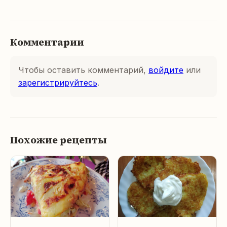
Комментарии
Чтобы оставить комментарий,
войдите
или
зарегистрируйтесь
.
Похожие рецепты