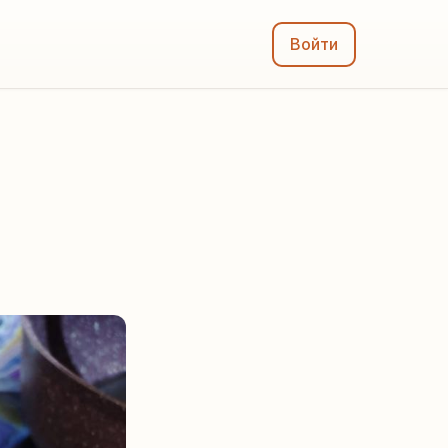
Войти