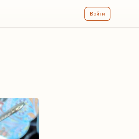
Войти