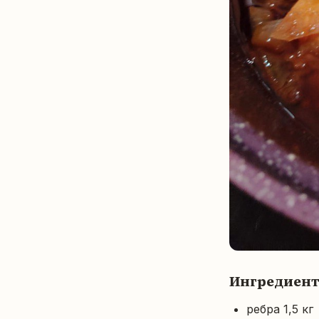
Ингредиен
ребра 1,5 кг